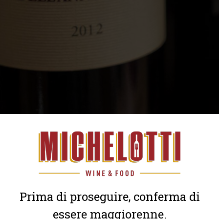
Prima di proseguire, conferma di
essere maggiorenne.