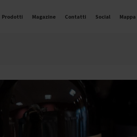
Prodotti
Magazine
Contatti
Social
Mappa 