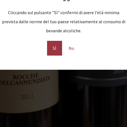
Cliccando sul pulsante "Sì" confermi di avere l’età minima
prevista dalle norme del tuo paese relativamente al consumo di
bevande alcoliche.
SÌ
No