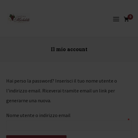
0
Il mio account
Hai perso la password? Inserisci il tuo nome utente o
l'indirizzo email. Riceverai tramite email un link per
generarne una nuova.
Richiesto
Nome utente o indirizzo email
*