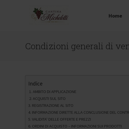
Home
Condizioni generali di ve
Indice
1. AMBITO DI APPLICAZIONE
2. ACQUISTI SUL SITO
3. REGISTRAZIONE AL SITO
4. INFORMAZIONE DIRETTE ALLA CONCLUSIONE DEL CONT
5. VALIDITA’ DELLE OFFERTE E PREZZI
6. ORDINI DI ACQUISTO – INFORMAZIONI SUI PRODOTTI