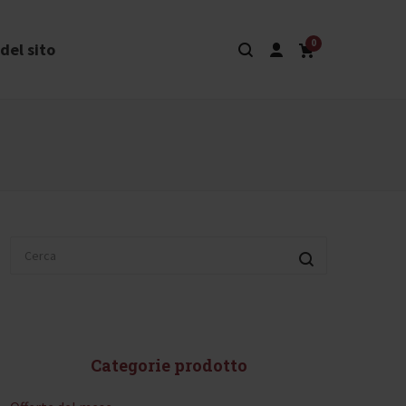
0
del sito
Categorie prodotto