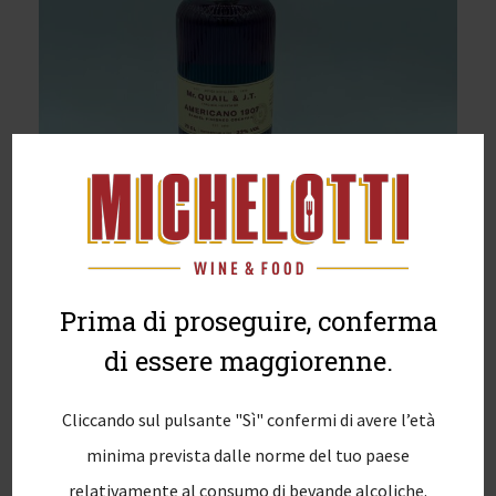
Prima di proseguire, conferma
di essere maggiorenne.
Cliccando sul pulsante "Sì" confermi di avere l’età
minima prevista dalle norme del tuo paese
relativamente al consumo di bevande alcoliche.