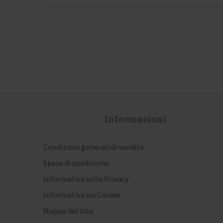
Informazioni
Condizioni generali di vendita
Spese di spedizione
Informativa sulla Privacy
Informativa sui Cookie
Mappa del sito