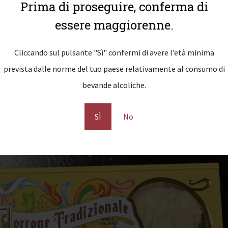
Prima di proseguire, conferma di
essere maggiorenne.
Cliccando sul pulsante "Sì" confermi di avere l’età minima
prevista dalle norme del tuo paese relativamente al consumo di
bevande alcoliche.
SÌ
No