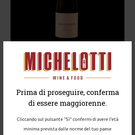
Prima di proseguire, conferma
di essere maggiorenne.
Cliccando sul pulsante "Sì" confermi di avere l’età
minima prevista dalle norme del tuo paese