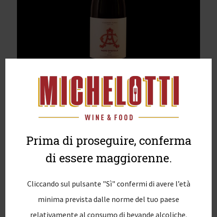
Prima di proseguire, conferma
di essere maggiorenne.
Cliccando sul pulsante "Sì" confermi di avere l’età
minima prevista dalle norme del tuo paese
relativamente al consumo di bevande alcoliche.