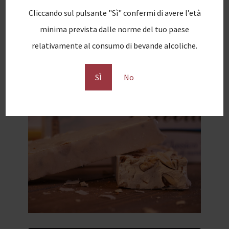
Cliccando sul pulsante "Sì" confermi di avere l’età
minima prevista dalle norme del tuo paese
relativamente al consumo di bevande alcoliche.
SÌ
No