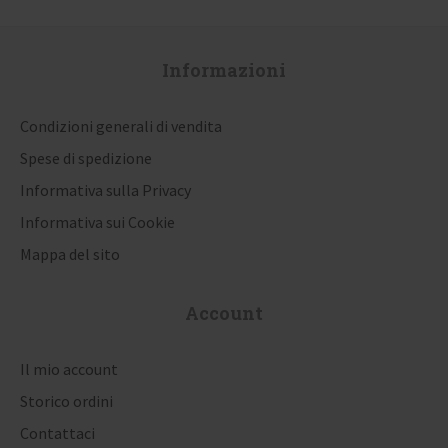
Informazioni
Condizioni generali di vendita
Spese di spedizione
Informativa sulla Privacy
Informativa sui Cookie
Mappa del sito
Account
Il mio account
Storico ordini
Contattaci