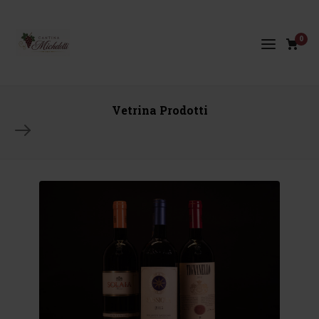
0
Vetrina Prodotti