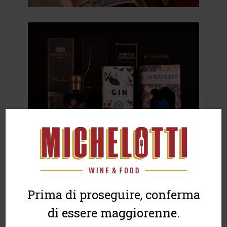
Prima di proseguire, conferma
di essere maggiorenne.