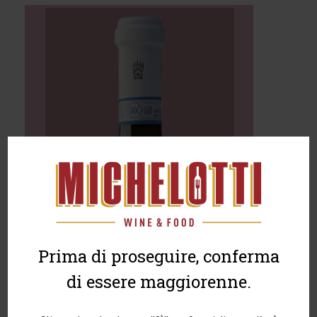
Prima di proseguire, conferma
di essere maggiorenne.