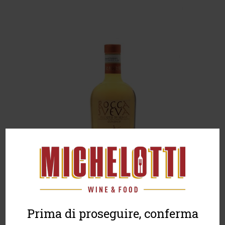
Prima di proseguire, conferma