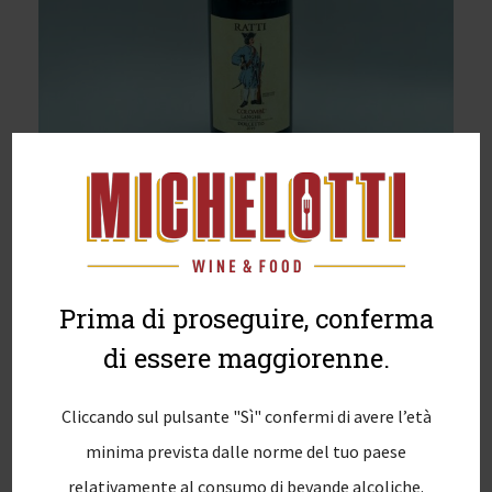
Prima di proseguire, conferma
di essere maggiorenne.
Cliccando sul pulsante "Sì" confermi di avere l’età
minima prevista dalle norme del tuo paese
relativamente al consumo di bevande alcoliche.