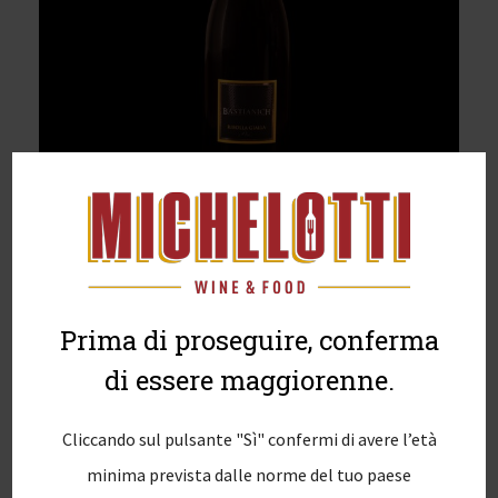
Prima di proseguire, conferma
di essere maggiorenne.
Cliccando sul pulsante "Sì" confermi di avere l’età
minima prevista dalle norme del tuo paese