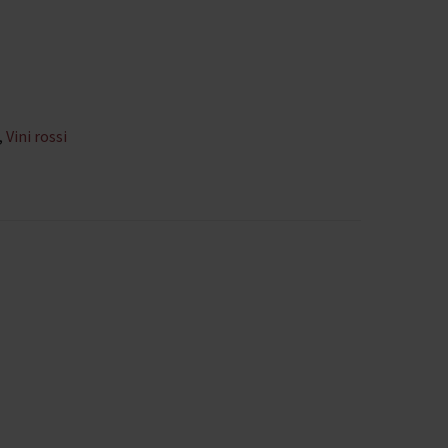
,
Vini rossi