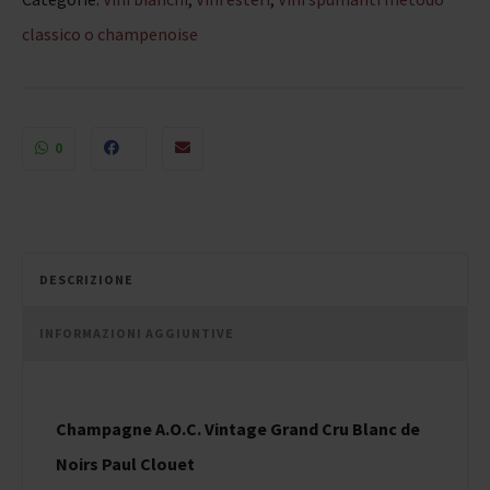
classico o champenoise
0
DESCRIZIONE
INFORMAZIONI AGGIUNTIVE
Champagne A.O.C. Vintage Grand Cru Blanc de
Noirs Paul Clouet