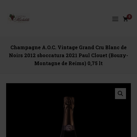
0
Champagne A.O.C. Vintage Grand Cru Blanc de
Noirs 2012 sboccatura 2021 Paul Clouet (Bouzy-
Montagne de Reims) 0,75 lt