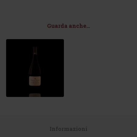
Guarda anche...
Informazioni