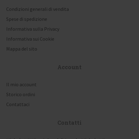
Condizioni generali di vendita
Spese di spedizione
Informativa sulla Privacy
Informativa sui Cookie
Mappa del sito
Account
Il mio account
Storico ordini
Contattaci
Contatti