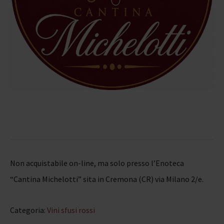
Non acquistabile on-line, ma solo presso l’Enoteca
“Cantina Michelotti” sita in Cremona (CR) via Milano 2/e.
Categoria:
Vini sfusi rossi