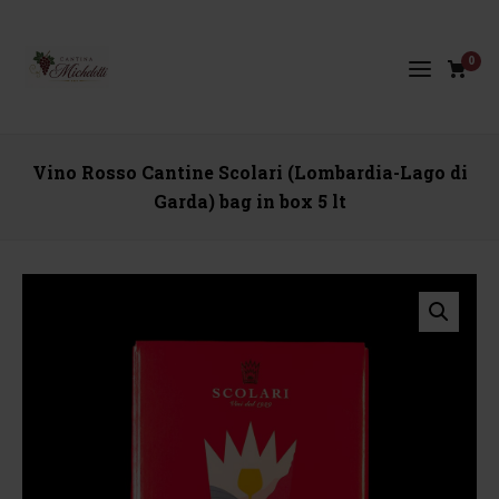
0
Vino Rosso Cantine Scolari (Lombardia-Lago di
Garda) bag in box 5 lt