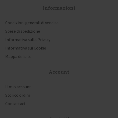
Informazioni
Condizioni generali di vendita
Spese di spedizione
Informativa sulla Privacy
Informativa sui Cookie
Mappa del sito
Account
Il mio account
Storico ordini
Contattaci