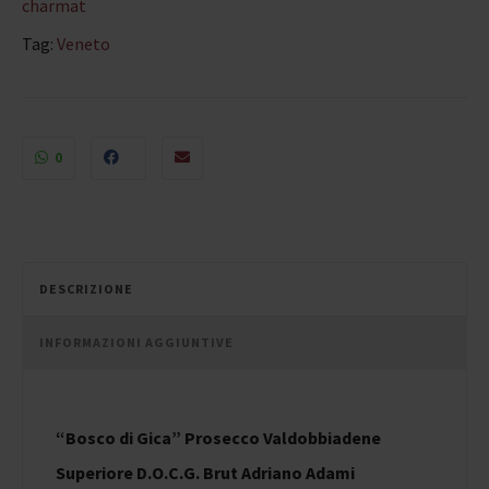
charmat
Tag:
Veneto
0
DESCRIZIONE
INFORMAZIONI AGGIUNTIVE
“Bosco di Gica” Prosecco Valdobbiadene
Superiore D.O.C.G. Brut Adriano Adami