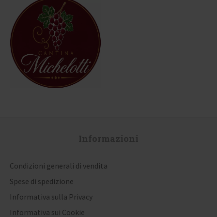
Informazioni
Condizioni generali di vendita
Spese di spedizione
Informativa sulla Privacy
Informativa sui Cookie