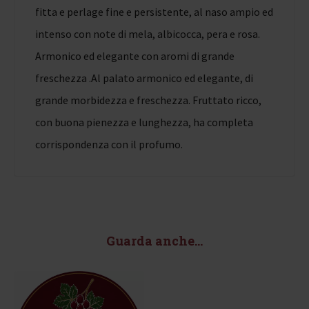
fitta e perlage fine e persistente, al naso ampio ed
intenso con note di mela, albicocca, pera e rosa.
Armonico ed elegante con aromi di grande
freschezza .Al palato armonico ed elegante, di
grande morbidezza e freschezza. Fruttato ricco,
con buona pienezza e lunghezza, ha completa
corrispondenza con il profumo.
Guarda anche...