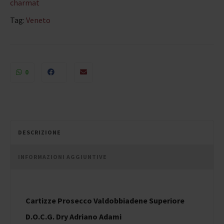
charmat
Tag:
Veneto
0
DESCRIZIONE
INFORMAZIONI AGGIUNTIVE
Cartizze Prosecco Valdobbiadene Superiore
D.O.C.G. Dry Adriano Adami