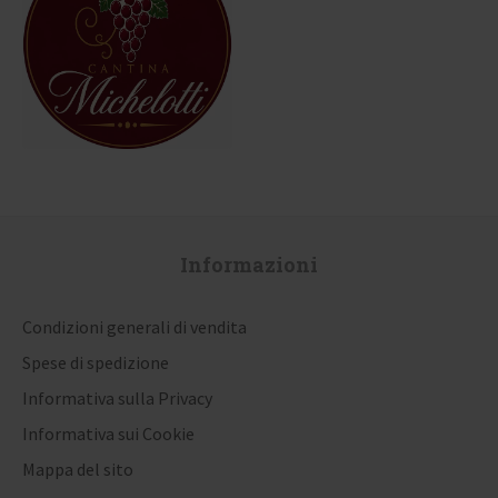
Informazioni
Condizioni generali di vendita
Spese di spedizione
Informativa sulla Privacy
Informativa sui Cookie
Mappa del sito