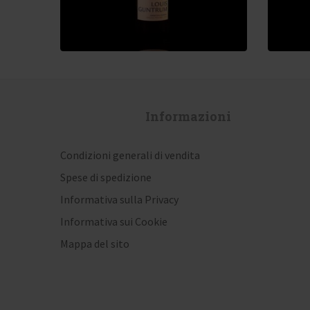
Informazioni
Condizioni generali di vendita
Spese di spedizione
Informativa sulla Privacy
Informativa sui Cookie
Mappa del sito