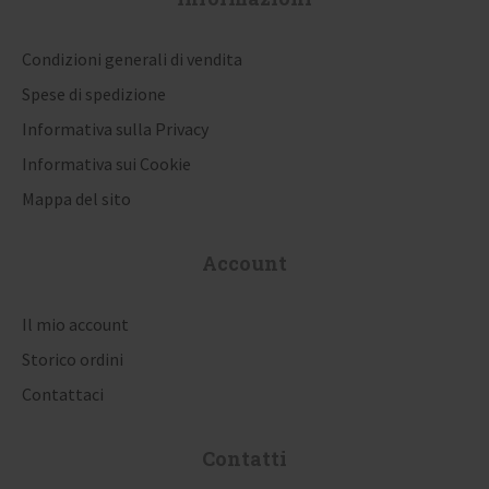
Condizioni generali di vendita
Spese di spedizione
Informativa sulla Privacy
Informativa sui Cookie
Mappa del sito
Account
Il mio account
Storico ordini
Contattaci
Contatti